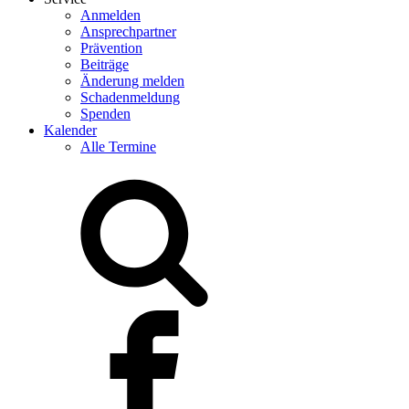
Anmelden
Ansprechpartner
Prävention
Beiträge
Änderung melden
Schadenmeldung
Spenden
Kalender
Alle Termine