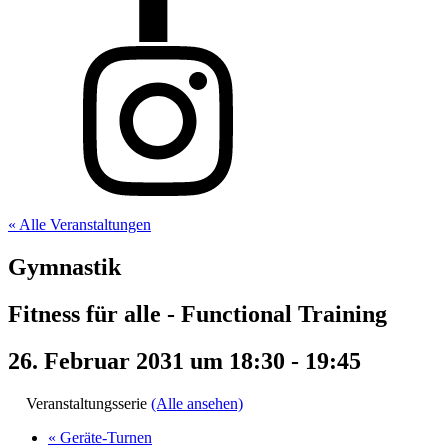
« Alle Veranstaltungen
Gymnastik
Fitness für alle - Functional Training
26. Februar 2031 um 18:30
-
19:45
Veranstaltungsserie
(Alle ansehen)
«
Geräte-Turnen