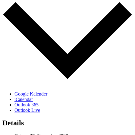
Google Kalender
iCalendar
Outlook 365
Outlook Live
Details