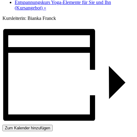
Entspannungskurs Yoga-Elemente für Sie und Ihn
(Kursangebot)
»
Kursleiterin: Bianka Franck
Zum Kalender hinzufügen