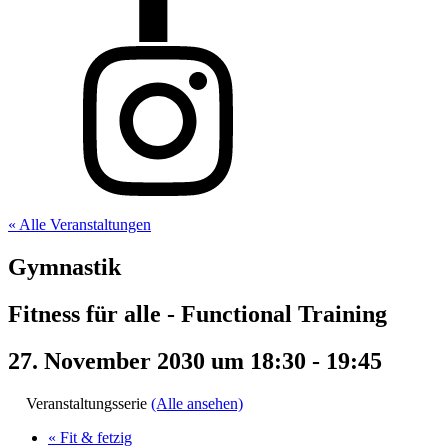
« Alle Veranstaltungen
Gymnastik
Fitness für alle - Functional Training
27. November 2030 um 18:30
-
19:45
Veranstaltungsserie
(Alle ansehen)
«
Fit & fetzig