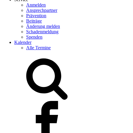
Anmelden
Ansprechpartner
Prävention
Beiträge
Änderung melden
Schadenmeldung
Spenden
Kalender
Alle Termine