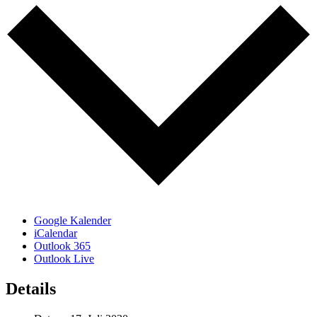
Google Kalender
iCalendar
Outlook 365
Outlook Live
Details