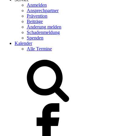
Anmelden
Ansprechpartner
Prävention
Beiträge
Änderung melden
Schadenmeldung
Spenden
Kalender
Alle Termine