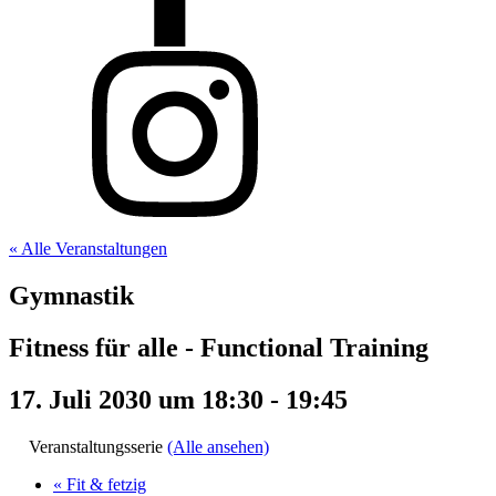
« Alle Veranstaltungen
Gymnastik
Fitness für alle - Functional Training
17. Juli 2030 um 18:30
-
19:45
Veranstaltungsserie
(Alle ansehen)
«
Fit & fetzig