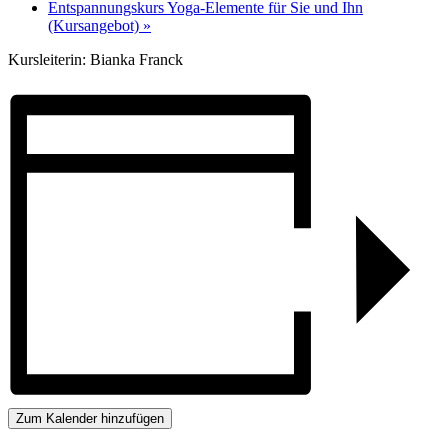
Entspannungskurs Yoga-Elemente für Sie und Ihn
(Kursangebot)
»
Kursleiterin: Bianka Franck
Zum Kalender hinzufügen