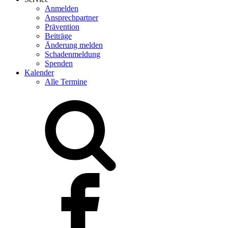
Anmelden
Ansprechpartner
Prävention
Beiträge
Änderung melden
Schadenmeldung
Spenden
Kalender
Alle Termine