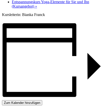
Entspannungskurs Yoga-Elemente für Sie und Ihn
(Kursangebot)
»
Kursleiterin: Bianka Franck
Zum Kalender hinzufügen