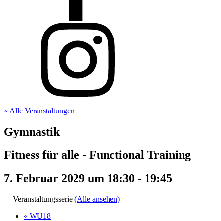
« Alle Veranstaltungen
Gymnastik
Fitness für alle - Functional Training
7. Februar 2029 um 18:30
-
19:45
Veranstaltungsserie
(Alle ansehen)
«
WU18