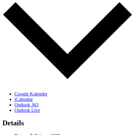
Google Kalender
iCalendar
Outlook 365
Outlook Live
Details