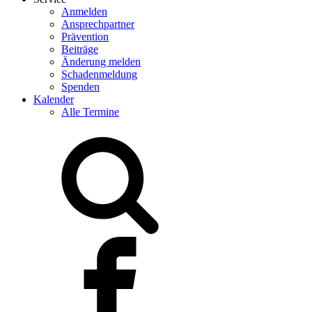
Anmelden
Ansprechpartner
Prävention
Beiträge
Änderung melden
Schadenmeldung
Spenden
Kalender
Alle Termine