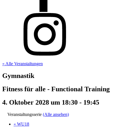
« Alle Veranstaltungen
Gymnastik
Fitness für alle - Functional Training
4. Oktober 2028 um 18:30
-
19:45
Veranstaltungsserie
(Alle ansehen)
«
WU18