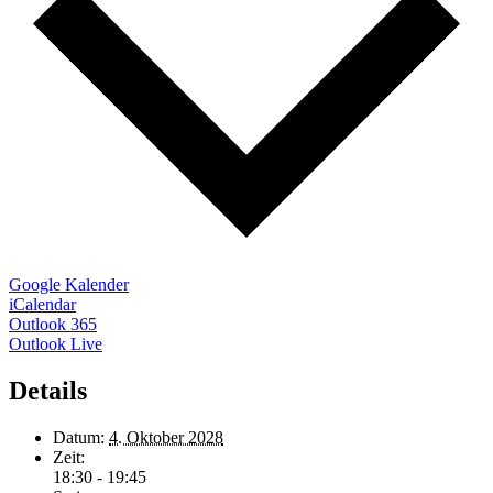
Google Kalender
iCalendar
Outlook 365
Outlook Live
Details
Datum:
4. Oktober 2028
Zeit:
18:30 - 19:45