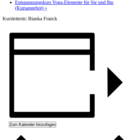
Entspannungskurs Yoga-Elemente für Sie und Ihn
(Kursangebot)
»
Kursleiterin: Bianka Franck
Zum Kalender hinzufügen