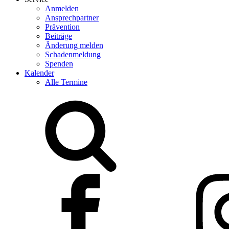
Anmelden
Ansprechpartner
Prävention
Beiträge
Änderung melden
Schadenmeldung
Spenden
Kalender
Alle Termine