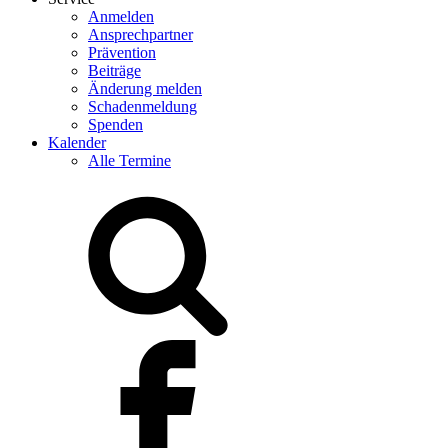
Anmelden
Ansprechpartner
Prävention
Beiträge
Änderung melden
Schadenmeldung
Spenden
Kalender
Alle Termine