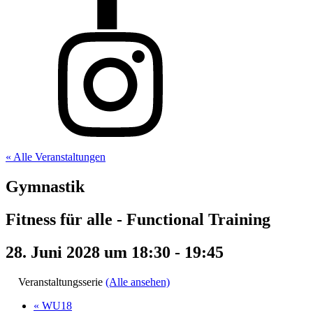
« Alle Veranstaltungen
Gymnastik
Fitness für alle - Functional Training
28. Juni 2028 um 18:30
-
19:45
Veranstaltungsserie
(Alle ansehen)
«
WU18