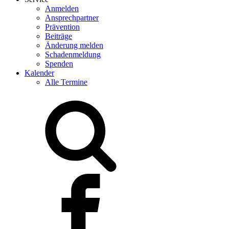
Anmelden
Ansprechpartner
Prävention
Beiträge
Änderung melden
Schadenmeldung
Spenden
Kalender
Alle Termine