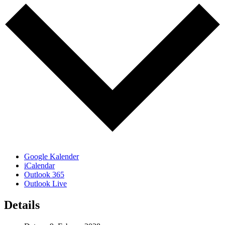
Google Kalender
iCalendar
Outlook 365
Outlook Live
Details