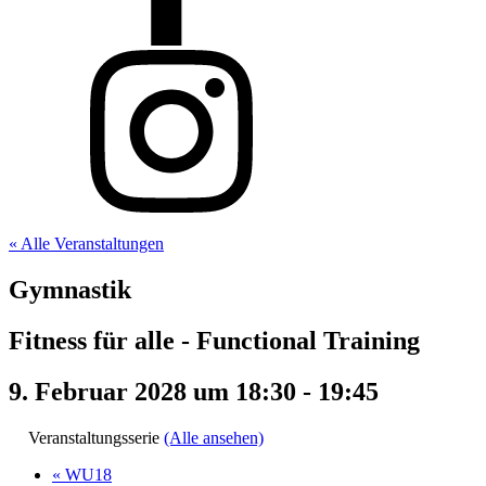
« Alle Veranstaltungen
Gymnastik
Fitness für alle - Functional Training
9. Februar 2028 um 18:30
-
19:45
Veranstaltungsserie
(Alle ansehen)
«
WU18