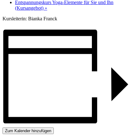
Entspannungskurs Yoga-Elemente für Sie und Ihn
(Kursangebot)
»
Kursleiterin: Bianka Franck
Zum Kalender hinzufügen