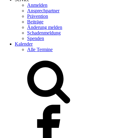
Anmelden
Ansprechpartner
Prävention
Beiträge
Änderung melden
Schadenmeldung
Spenden
Kalender
Alle Termine