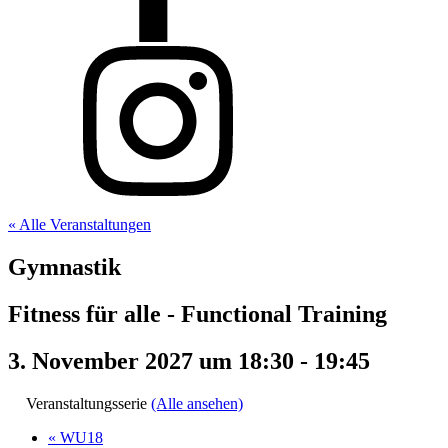
« Alle Veranstaltungen
Gymnastik
Fitness für alle - Functional Training
3. November 2027 um 18:30
-
19:45
Veranstaltungsserie
(Alle ansehen)
«
WU18