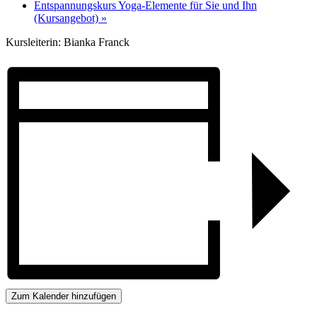
Entspannungskurs Yoga-Elemente für Sie und Ihn
(Kursangebot)
»
Kursleiterin: Bianka Franck
Zum Kalender hinzufügen