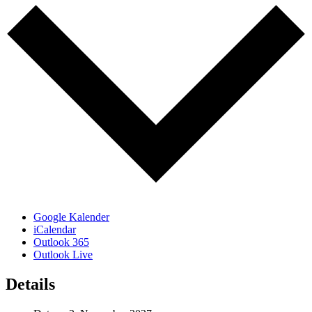
Google Kalender
iCalendar
Outlook 365
Outlook Live
Details