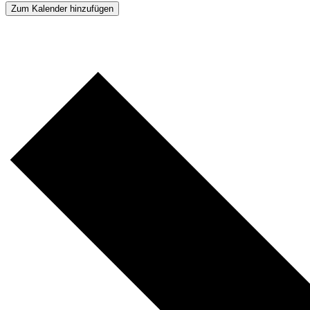
Zum Kalender hinzufügen