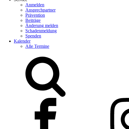
Anmelden
Ansprechpartner
Prävention
Beiträge
Änderung melden
Schadenmeldung
Spenden
Kalender
Alle Termine