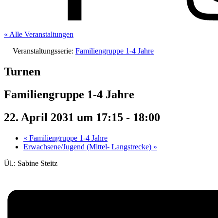
« Alle Veranstaltungen
Veranstaltungsserie:
Familiengruppe 1-4 Jahre
Turnen
Familiengruppe 1-4 Jahre
22. April 2031 um 17:15
-
18:00
«
Familiengruppe 1-4 Jahre
Erwachsene/Jugend (Mittel- Langstrecke)
»
Ül.: Sabine Steitz