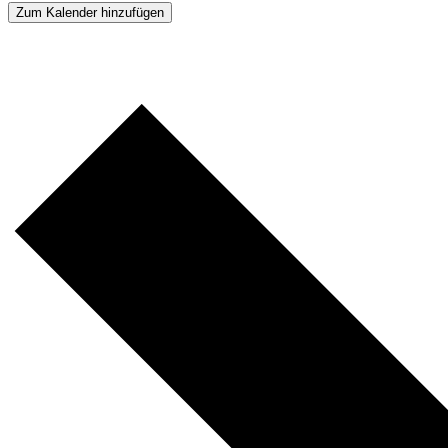
Zum Kalender hinzufügen