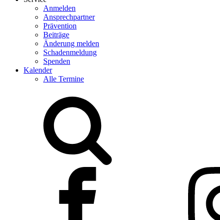
Anmelden
Ansprechpartner
Prävention
Beiträge
Änderung melden
Schadenmeldung
Spenden
Kalender
Alle Termine