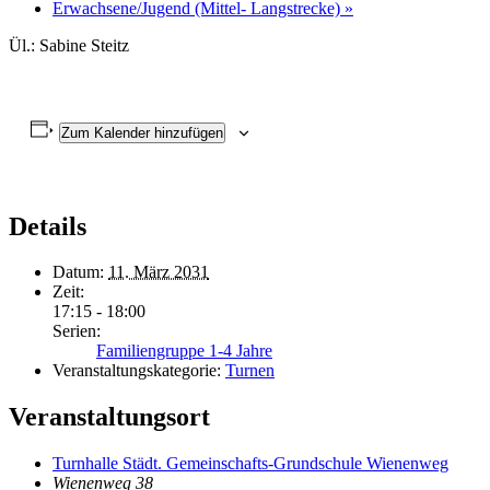
Erwachsene/Jugend (Mittel- Langstrecke)
»
Ül.: Sabine Steitz
Zum Kalender hinzufügen
Details
Datum:
11. März 2031
Zeit:
17:15 - 18:00
Serien:
Familiengruppe 1-4 Jahre
Veranstaltungskategorie:
Turnen
Veranstaltungsort
Turnhalle Städt. Gemeinschafts-Grundschule Wienenweg
Wienenweg 38