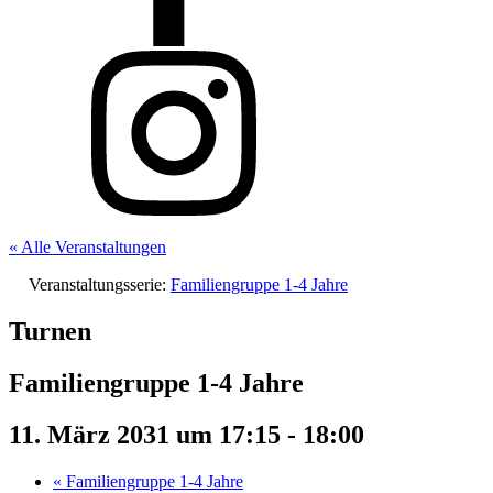
« Alle Veranstaltungen
Veranstaltungsserie:
Familiengruppe 1-4 Jahre
Turnen
Familiengruppe 1-4 Jahre
11. März 2031 um 17:15
-
18:00
«
Familiengruppe 1-4 Jahre