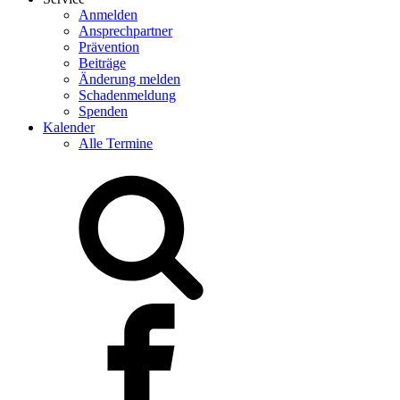
Anmelden
Ansprechpartner
Prävention
Beiträge
Änderung melden
Schadenmeldung
Spenden
Kalender
Alle Termine