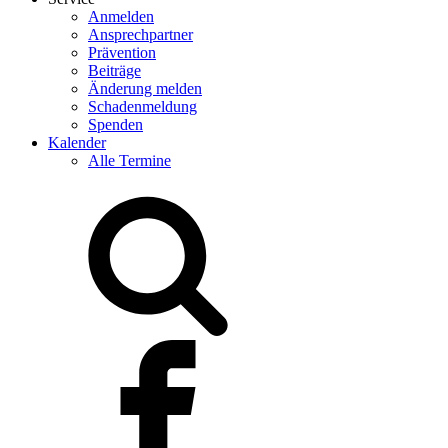
Anmelden
Ansprechpartner
Prävention
Beiträge
Änderung melden
Schadenmeldung
Spenden
Kalender
Alle Termine