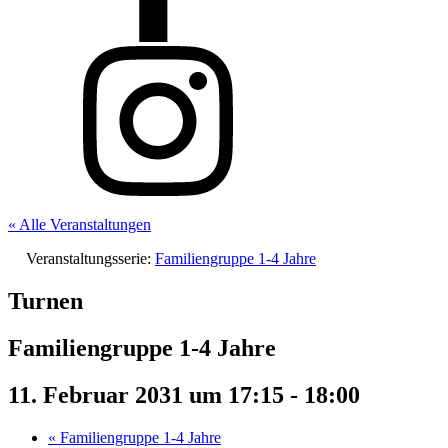
« Alle Veranstaltungen
Veranstaltungsserie:
Familiengruppe 1-4 Jahre
Turnen
Familiengruppe 1-4 Jahre
11. Februar 2031 um 17:15
-
18:00
«
Familiengruppe 1-4 Jahre