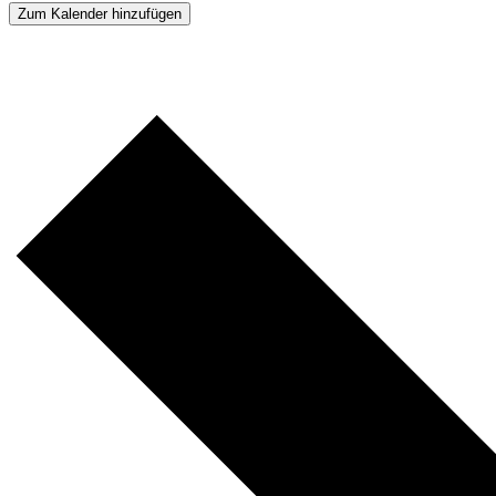
Zum Kalender hinzufügen