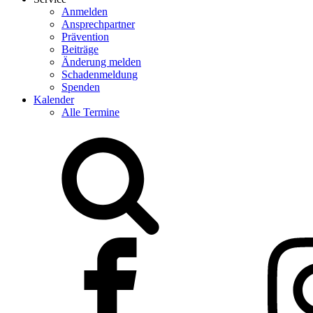
Anmelden
Ansprechpartner
Prävention
Beiträge
Änderung melden
Schadenmeldung
Spenden
Kalender
Alle Termine