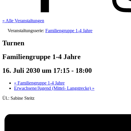
« Alle Veranstaltungen
Veranstaltungsserie:
Familiengruppe 1-4 Jahre
Turnen
Familiengruppe 1-4 Jahre
16. Juli 2030 um 17:15
-
18:00
«
Familiengruppe 1-4 Jahre
Erwachsene/Jugend (Mittel- Langstrecke)
»
Ül.: Sabine Steitz