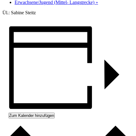
Erwachsene/Jugend (Mittel- Langstrecke)
»
Ül.: Sabine Steitz
Zum Kalender hinzufügen