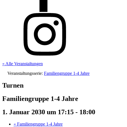
« Alle Veranstaltungen
Veranstaltungsserie:
Familiengruppe 1-4 Jahre
Turnen
Familiengruppe 1-4 Jahre
1. Januar 2030 um 17:15
-
18:00
«
Familiengruppe 1-4 Jahre