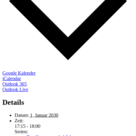
Google Kalender
iCalendar
Outlook 365
Outlook Live
Details
Datum:
1. Januar 2030
Zeit:
17:15 - 18:00
Serien: