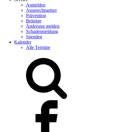
Anmelden
Ansprechpartner
Prävention
Beiträge
Änderung melden
Schadenmeldung
Spenden
Kalender
Alle Termine