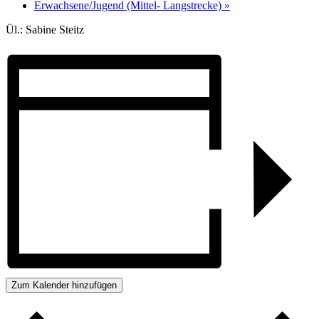
Erwachsene/Jugend (Mittel- Langstrecke)
»
Ül.: Sabine Steitz
Zum Kalender hinzufügen