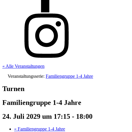
« Alle Veranstaltungen
Veranstaltungsserie:
Familiengruppe 1-4 Jahre
Turnen
Familiengruppe 1-4 Jahre
24. Juli 2029 um 17:15
-
18:00
«
Familiengruppe 1-4 Jahre