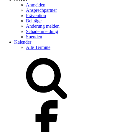
Anmelden
Ansprechpartner
Prävention
Beiträge
Änderung melden
Schadenmeldung
Spenden
Kalender
Alle Termine