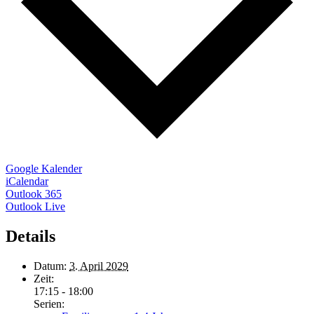
Google Kalender
iCalendar
Outlook 365
Outlook Live
Details
Datum:
3. April 2029
Zeit:
17:15 - 18:00
Serien: