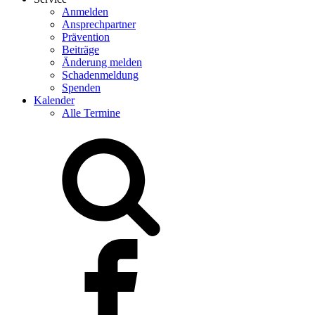
Anmelden
Ansprechpartner
Prävention
Beiträge
Änderung melden
Schadenmeldung
Spenden
Kalender
Alle Termine