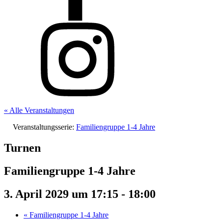
« Alle Veranstaltungen
Veranstaltungsserie:
Familiengruppe 1-4 Jahre
Turnen
Familiengruppe 1-4 Jahre
3. April 2029 um 17:15
-
18:00
«
Familiengruppe 1-4 Jahre