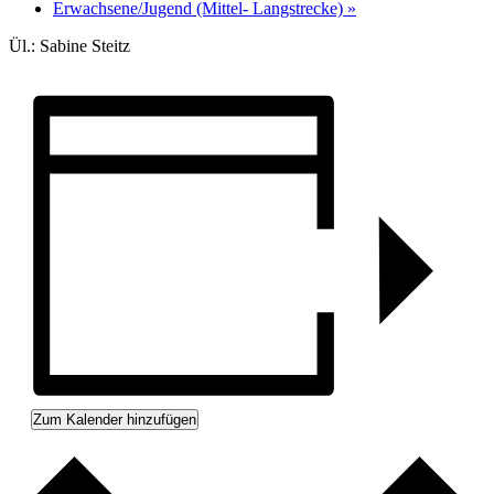
Erwachsene/Jugend (Mittel- Langstrecke)
»
Ül.: Sabine Steitz
Zum Kalender hinzufügen