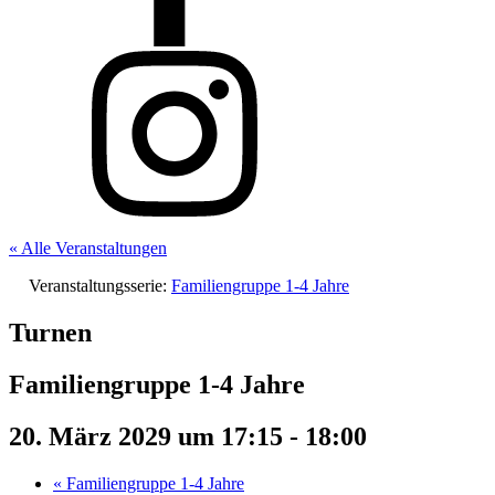
« Alle Veranstaltungen
Veranstaltungsserie:
Familiengruppe 1-4 Jahre
Turnen
Familiengruppe 1-4 Jahre
20. März 2029 um 17:15
-
18:00
«
Familiengruppe 1-4 Jahre