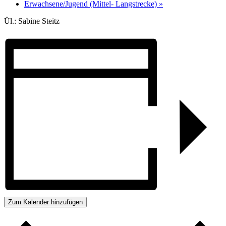
Erwachsene/Jugend (Mittel- Langstrecke)
»
Ül.: Sabine Steitz
Zum Kalender hinzufügen