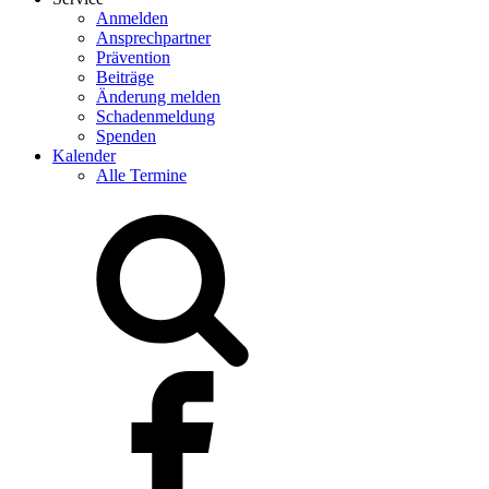
Anmelden
Ansprechpartner
Prävention
Beiträge
Änderung melden
Schadenmeldung
Spenden
Kalender
Alle Termine