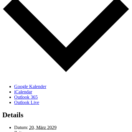
Google Kalender
iCalendar
Outlook 365
Outlook Live
Details
Datum:
20. März 2029