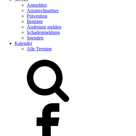
Anmelden
Ansprechpartner
Prävention
Beiträge
Änderung melden
Schadenmeldung
Spenden
Kalender
Alle Termine