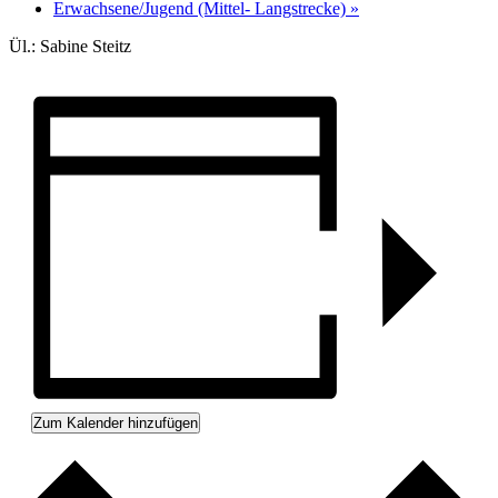
Erwachsene/Jugend (Mittel- Langstrecke)
»
Ül.: Sabine Steitz
Zum Kalender hinzufügen