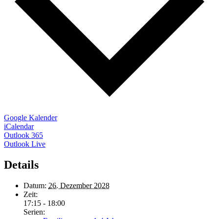
Google Kalender
iCalendar
Outlook 365
Outlook Live
Details
Datum:
26. Dezember 2028
Zeit:
17:15 - 18:00
Serien: