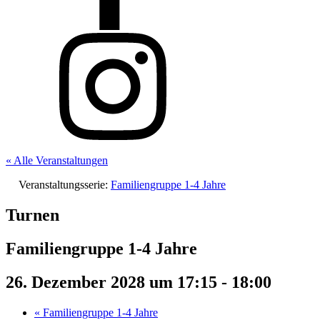
« Alle Veranstaltungen
Veranstaltungsserie:
Familiengruppe 1-4 Jahre
Turnen
Familiengruppe 1-4 Jahre
26. Dezember 2028 um 17:15
-
18:00
«
Familiengruppe 1-4 Jahre