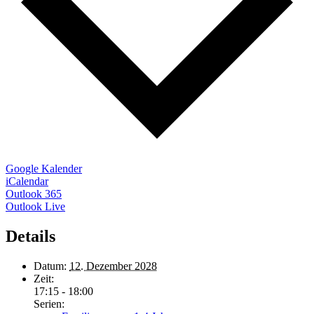
Google Kalender
iCalendar
Outlook 365
Outlook Live
Details
Datum:
12. Dezember 2028
Zeit:
17:15 - 18:00
Serien: