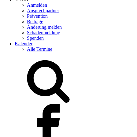
Anmelden
Ansprechpartner
Prävention
Beiträge
Änderung melden
Schadenmeldung
Spenden
Kalender
Alle Termine