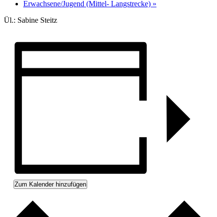
Erwachsene/Jugend (Mittel- Langstrecke)
»
Ül.: Sabine Steitz
Zum Kalender hinzufügen