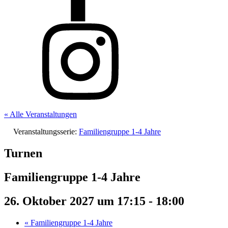
« Alle Veranstaltungen
Veranstaltungsserie:
Familiengruppe 1-4 Jahre
Turnen
Familiengruppe 1-4 Jahre
26. Oktober 2027 um 17:15
-
18:00
«
Familiengruppe 1-4 Jahre