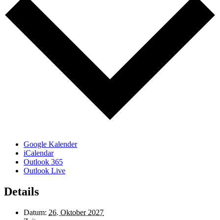
Google Kalender
iCalendar
Outlook 365
Outlook Live
Details
Datum:
26. Oktober 2027