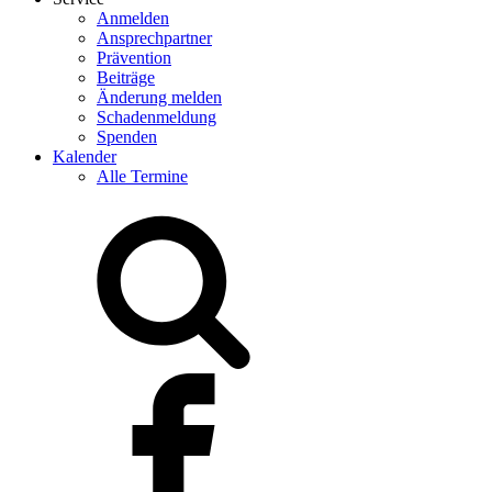
Anmelden
Ansprechpartner
Prävention
Beiträge
Änderung melden
Schadenmeldung
Spenden
Kalender
Alle Termine