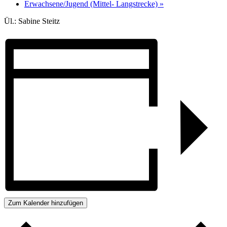
Erwachsene/Jugend (Mittel- Langstrecke)
»
Ül.: Sabine Steitz
Zum Kalender hinzufügen