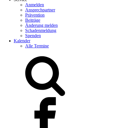
Anmelden
Ansprechpartner
Prävention
Beiträge
Änderung melden
Schadenmeldung
Spenden
Kalender
Alle Termine