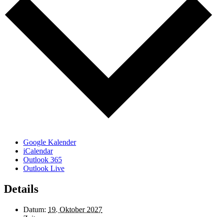
Google Kalender
iCalendar
Outlook 365
Outlook Live
Details
Datum:
19. Oktober 2027