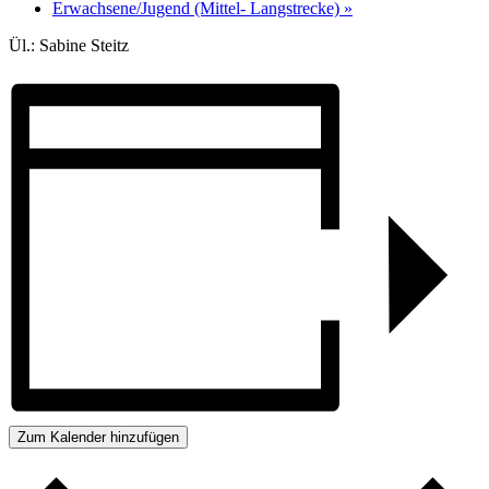
Erwachsene/Jugend (Mittel- Langstrecke)
»
Ül.: Sabine Steitz
Zum Kalender hinzufügen