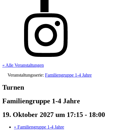
« Alle Veranstaltungen
Veranstaltungsserie:
Familiengruppe 1-4 Jahre
Turnen
Familiengruppe 1-4 Jahre
19. Oktober 2027 um 17:15
-
18:00
«
Familiengruppe 1-4 Jahre