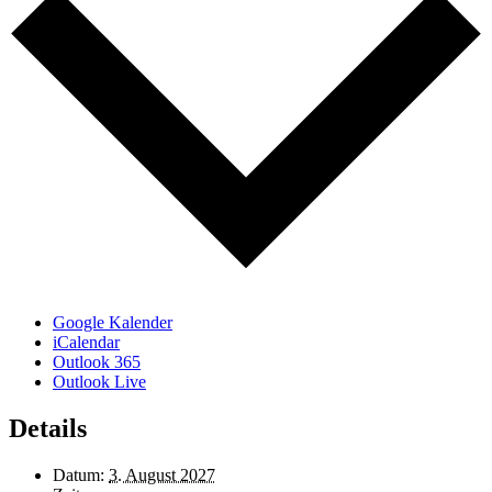
Google Kalender
iCalendar
Outlook 365
Outlook Live
Details
Datum:
3. August 2027