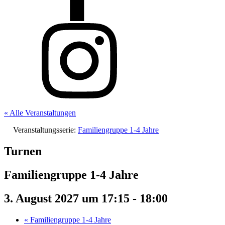
« Alle Veranstaltungen
Veranstaltungsserie:
Familiengruppe 1-4 Jahre
Turnen
Familiengruppe 1-4 Jahre
3. August 2027 um 17:15
-
18:00
«
Familiengruppe 1-4 Jahre