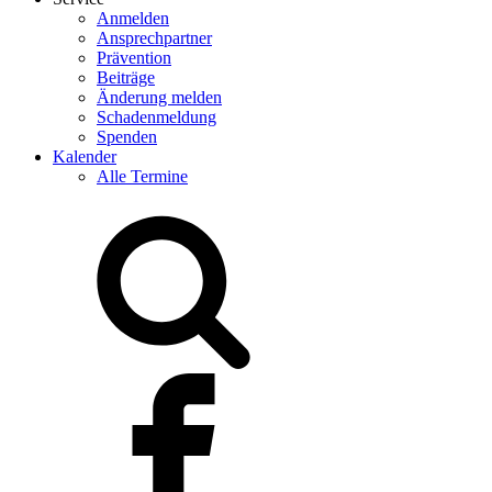
Anmelden
Ansprechpartner
Prävention
Beiträge
Änderung melden
Schadenmeldung
Spenden
Kalender
Alle Termine