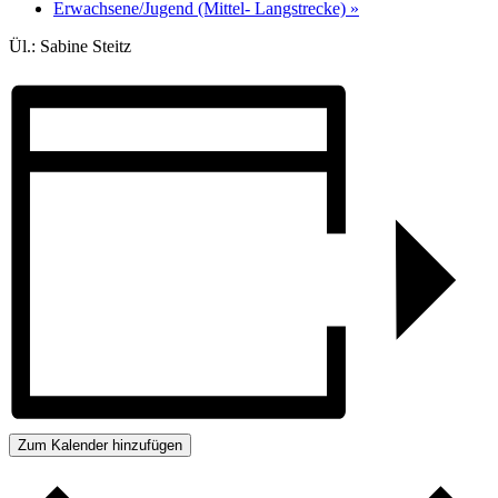
Erwachsene/Jugend (Mittel- Langstrecke)
»
Ül.: Sabine Steitz
Zum Kalender hinzufügen