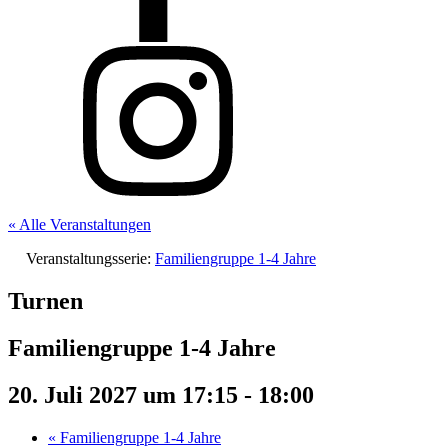
« Alle Veranstaltungen
Veranstaltungsserie:
Familiengruppe 1-4 Jahre
Turnen
Familiengruppe 1-4 Jahre
20. Juli 2027 um 17:15
-
18:00
«
Familiengruppe 1-4 Jahre