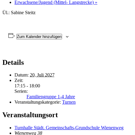
Erwachsene/Jugend (Mittel- Langstrecke)
»
Ül.: Sabine Steitz
Zum Kalender hinzufügen
Details
Datum:
20. Juli 2027
Zeit:
17:15 - 18:00
Serien:
Familiengruppe 1-4 Jahre
Veranstaltungskategorie:
Turnen
Veranstaltungsort
Turnhalle Städt. Gemeinschafts-Grundschule Wienenweg
Wienenweg 38