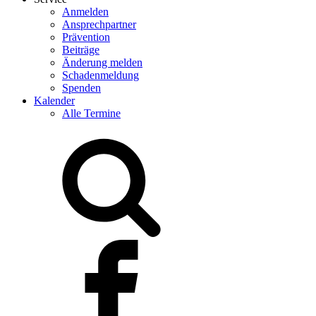
Anmelden
Ansprechpartner
Prävention
Beiträge
Änderung melden
Schadenmeldung
Spenden
Kalender
Alle Termine