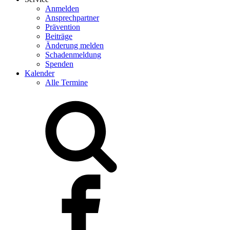
Anmelden
Ansprechpartner
Prävention
Beiträge
Änderung melden
Schadenmeldung
Spenden
Kalender
Alle Termine