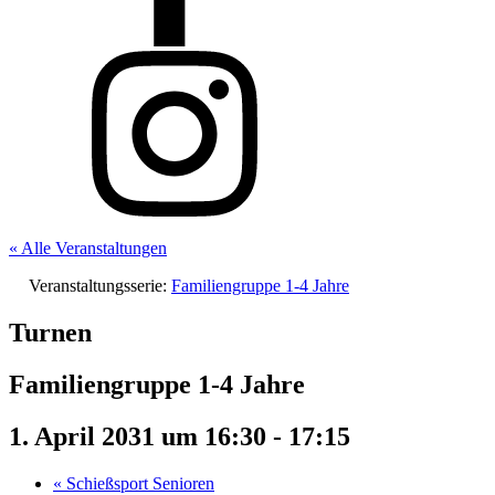
« Alle Veranstaltungen
Veranstaltungsserie:
Familiengruppe 1-4 Jahre
Turnen
Familiengruppe 1-4 Jahre
1. April 2031 um 16:30
-
17:15
«
Schießsport Senioren