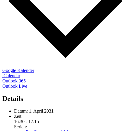
Google Kalender
iCalendar
Outlook 365
Outlook Live
Details
Datum:
1. April 2031
Zeit:
16:30 - 17:15
Serien: