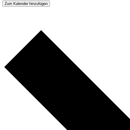
Zum Kalender hinzufügen