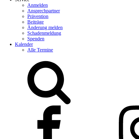
Anmelden
Ansprechpartner
Prävention
Beiträge
Änderung melden
Schadenmeldung
Spenden
Kalender
Alle Termine