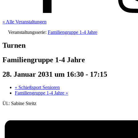
« Alle Veranstaltungen
Veranstaltungsserie:
Familiengruppe 1-4 Jahre
Turnen
Familiengruppe 1-4 Jahre
28. Januar 2031 um 16:30
-
17:15
«
Schießsport Senioren
Familiengruppe 1-4 Jahre
»
Ül.: Sabine Steitz