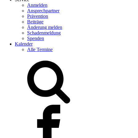
Anmelden
Ansprechpartner
Prävention
Beiträge
Änderung melden
Schadenmeldung
Spenden
Kalender
Alle Termine