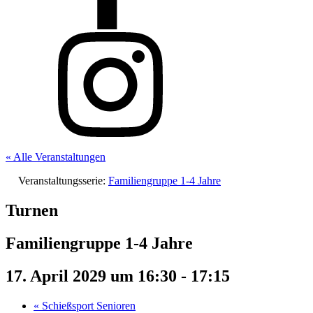
« Alle Veranstaltungen
Veranstaltungsserie:
Familiengruppe 1-4 Jahre
Turnen
Familiengruppe 1-4 Jahre
17. April 2029 um 16:30
-
17:15
«
Schießsport Senioren