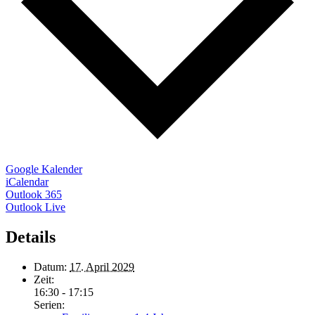
Google Kalender
iCalendar
Outlook 365
Outlook Live
Details
Datum:
17. April 2029
Zeit:
16:30 - 17:15
Serien: