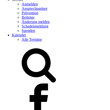
Anmelden
Ansprechpartner
Prävention
Beiträge
Änderung melden
Schadenmeldung
Spenden
Kalender
Alle Termine