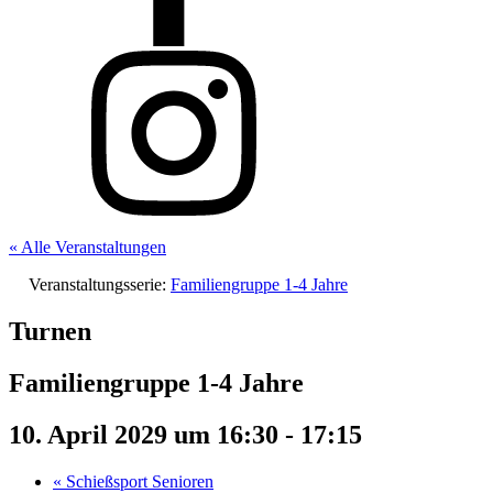
« Alle Veranstaltungen
Veranstaltungsserie:
Familiengruppe 1-4 Jahre
Turnen
Familiengruppe 1-4 Jahre
10. April 2029 um 16:30
-
17:15
«
Schießsport Senioren