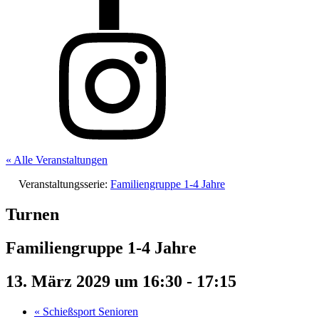
« Alle Veranstaltungen
Veranstaltungsserie:
Familiengruppe 1-4 Jahre
Turnen
Familiengruppe 1-4 Jahre
13. März 2029 um 16:30
-
17:15
«
Schießsport Senioren