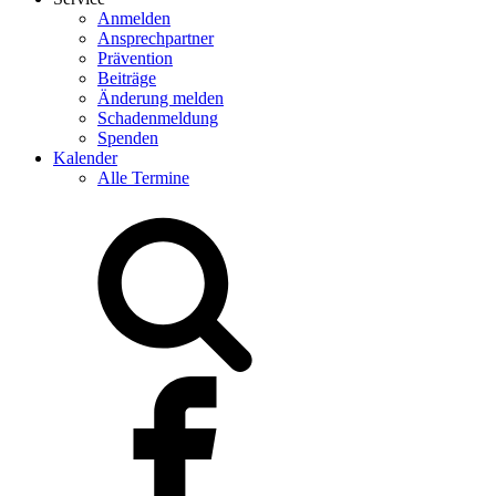
Anmelden
Ansprechpartner
Prävention
Beiträge
Änderung melden
Schadenmeldung
Spenden
Kalender
Alle Termine