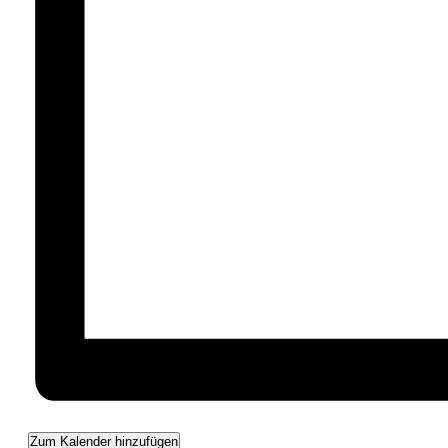
Zum Kalender hinzufügen