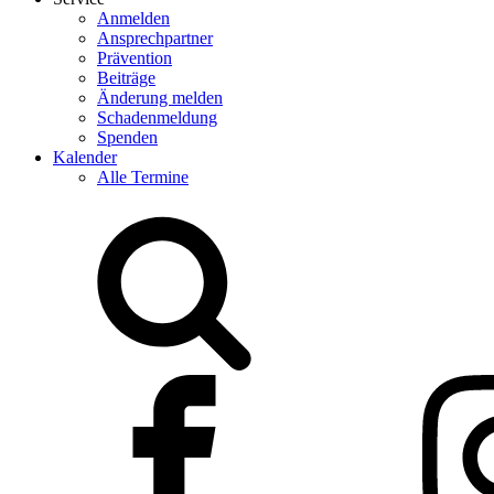
Anmelden
Ansprechpartner
Prävention
Beiträge
Änderung melden
Schadenmeldung
Spenden
Kalender
Alle Termine