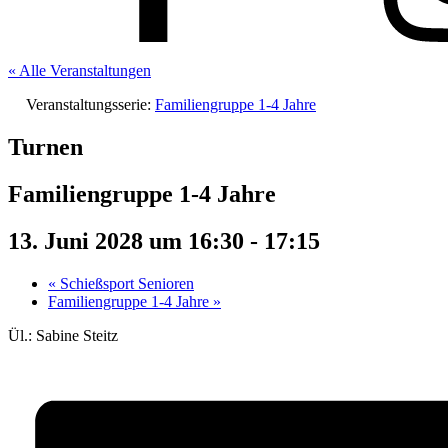
« Alle Veranstaltungen
Veranstaltungsserie:
Familiengruppe 1-4 Jahre
Turnen
Familiengruppe 1-4 Jahre
13. Juni 2028 um 16:30
-
17:15
«
Schießsport Senioren
Familiengruppe 1-4 Jahre
»
Ül.: Sabine Steitz