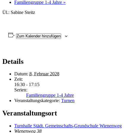
Familiengruppe 1-4 Jahre
»
Ül.: Sabine Steitz
Zum Kalender hinzufügen
Details
Datum:
8. Februar 2028
Zeit:
16:30 - 17:15
Serien:
Familiengruppe 1-4 Jahre
Veranstaltungskategorie:
Turnen
Veranstaltungsort
Turnhalle Städt. Gemeinschafts-Grundschule Wienenweg
Wienenweg 38