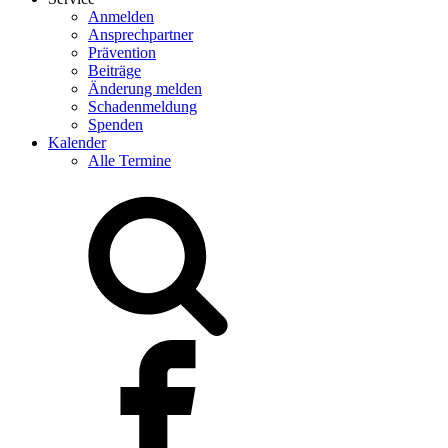
Anmelden
Ansprechpartner
Prävention
Beiträge
Änderung melden
Schadenmeldung
Spenden
Kalender
Alle Termine