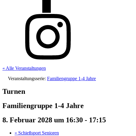
« Alle Veranstaltungen
Veranstaltungsserie:
Familiengruppe 1-4 Jahre
Turnen
Familiengruppe 1-4 Jahre
8. Februar 2028 um 16:30
-
17:15
«
Schießsport Senioren