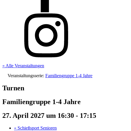
« Alle Veranstaltungen
Veranstaltungsserie:
Familiengruppe 1-4 Jahre
Turnen
Familiengruppe 1-4 Jahre
27. April 2027 um 16:30
-
17:15
«
Schießsport Senioren