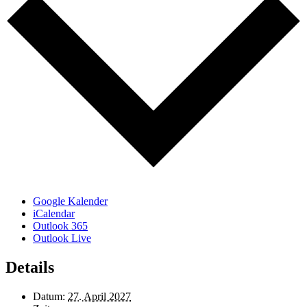
Google Kalender
iCalendar
Outlook 365
Outlook Live
Details
Datum:
27. April 2027