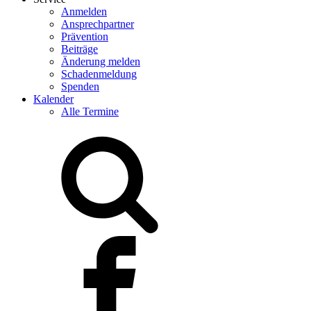
Anmelden
Ansprechpartner
Prävention
Beiträge
Änderung melden
Schadenmeldung
Spenden
Kalender
Alle Termine