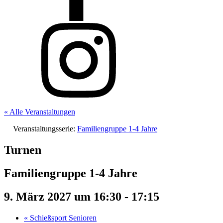
« Alle Veranstaltungen
Veranstaltungsserie:
Familiengruppe 1-4 Jahre
Turnen
Familiengruppe 1-4 Jahre
9. März 2027 um 16:30
-
17:15
«
Schießsport Senioren