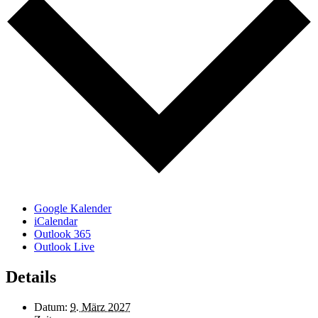
Google Kalender
iCalendar
Outlook 365
Outlook Live
Details
Datum:
9. März 2027