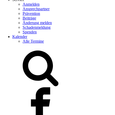
Anmelden
Ansprechpartner
Prävention
Beiträge
Änderung melden
Schadenmeldung
Spenden
Kalender
Alle Termine