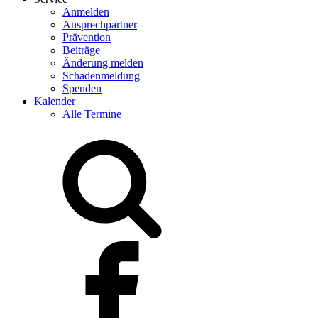
Anmelden
Ansprechpartner
Prävention
Beiträge
Änderung melden
Schadenmeldung
Spenden
Kalender
Alle Termine