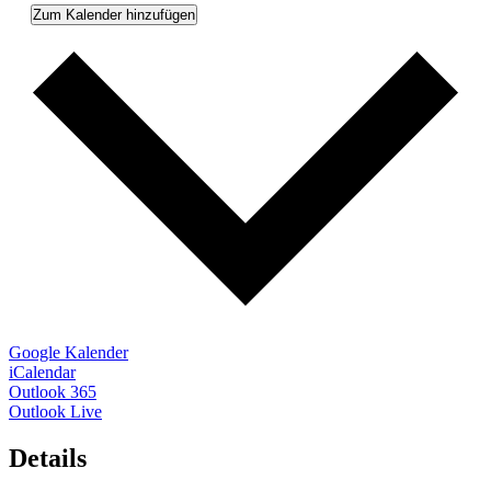
Zum Kalender hinzufügen
Google Kalender
iCalendar
Outlook 365
Outlook Live
Details