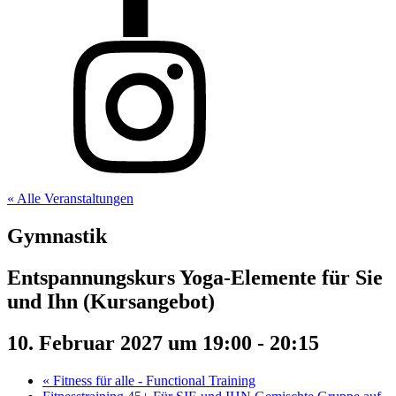
« Alle Veranstaltungen
Gymnastik
Entspannungskurs Yoga-Elemente für Sie
und Ihn (Kursangebot)
10. Februar 2027 um 19:00
-
20:15
«
Fitness für alle - Functional Training