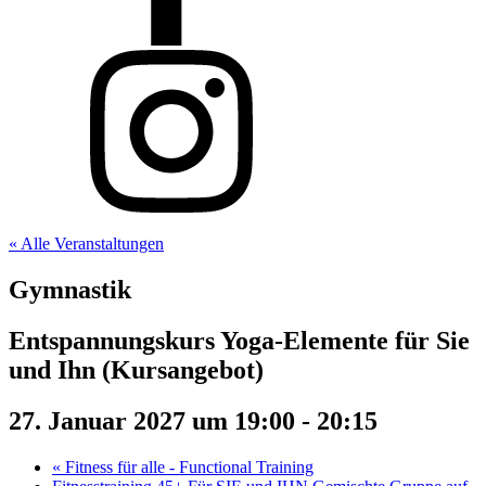
« Alle Veranstaltungen
Gymnastik
Entspannungskurs Yoga-Elemente für Sie
und Ihn (Kursangebot)
27. Januar 2027 um 19:00
-
20:15
«
Fitness für alle - Functional Training