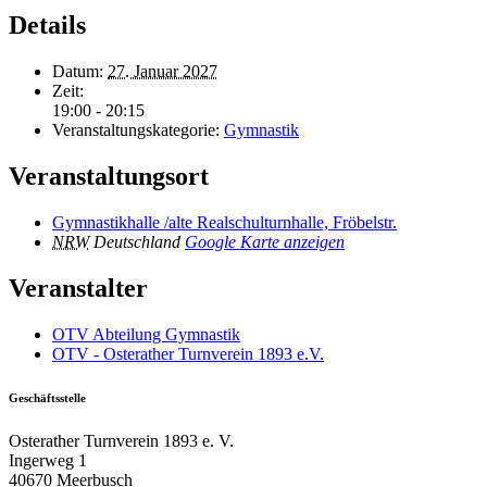
Details
Datum:
27. Januar 2027
Zeit:
19:00 - 20:15
Veranstaltungskategorie:
Gymnastik
Veranstaltungsort
Gymnastikhalle /alte Realschulturnhalle, Fröbelstr.
NRW
Deutschland
Google Karte anzeigen
Veranstalter
OTV Abteilung Gymnastik
OTV - Osterather Turnverein 1893 e.V.
Geschäftsstelle
Osterather Turnverein 1893 e. V.
Ingerweg 1
40670 Meerbusch