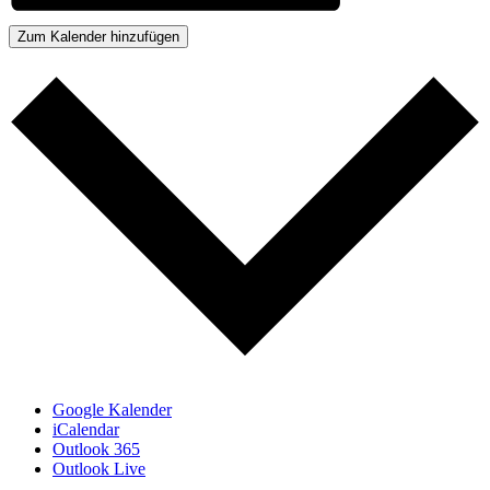
Zum Kalender hinzufügen
Google Kalender
iCalendar
Outlook 365
Outlook Live