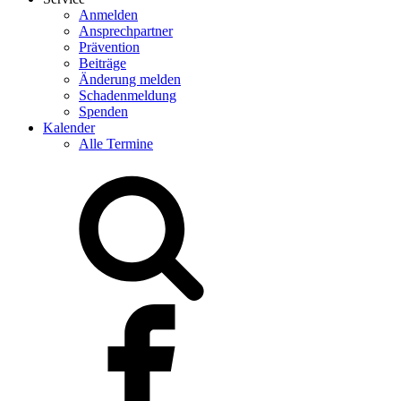
Anmelden
Ansprechpartner
Prävention
Beiträge
Änderung melden
Schadenmeldung
Spenden
Kalender
Alle Termine