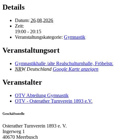
Details
Datum:
26.08.2026
Zeit:
19:00 - 20:15
Veranstaltungskategorie:
Gymnastik
Veranstaltungsort
Gymnastikhalle /alte Realschulturnhalle, Fröbelstr.
NRW
Deutschland
Google Karte anzeigen
Veranstalter
OTV Abteilung Gymnastik
OTV - Osterather Turnverein 1893 e.V.
Geschäftsstelle
Osterather Turnverein 1893 e. V.
Ingerweg 1
40670 Meerbusch