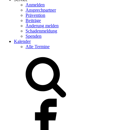
Anmelden
Ansprechpartner
Prävention
Beiträge
Änderung melden
Schadenmeldung
Spenden
Kalender
Alle Termine