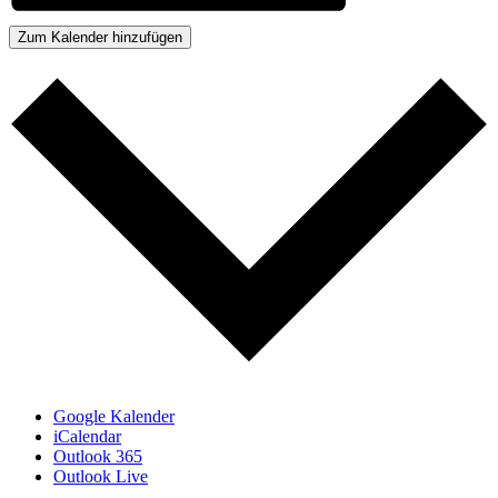
Zum Kalender hinzufügen
Google Kalender
iCalendar
Outlook 365
Outlook Live