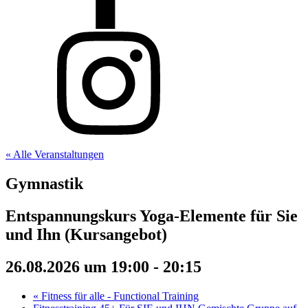
« Alle Veranstaltungen
Gymnastik
Entspannungskurs Yoga-Elemente für Sie
und Ihn (Kursangebot)
26.08.2026 um 19:00
-
20:15
«
Fitness für alle - Functional Training