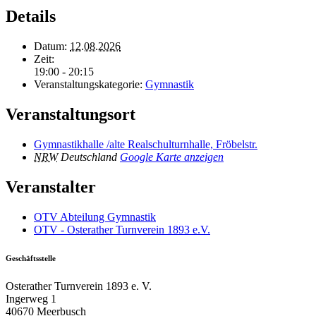
Details
Datum:
12.08.2026
Zeit:
19:00 - 20:15
Veranstaltungskategorie:
Gymnastik
Veranstaltungsort
Gymnastikhalle /alte Realschulturnhalle, Fröbelstr.
NRW
Deutschland
Google Karte anzeigen
Veranstalter
OTV Abteilung Gymnastik
OTV - Osterather Turnverein 1893 e.V.
Geschäftsstelle
Osterather Turnverein 1893 e. V.
Ingerweg 1
40670 Meerbusch