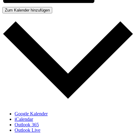
Zum Kalender hinzufügen
Google Kalender
iCalendar
Outlook 365
Outlook Live