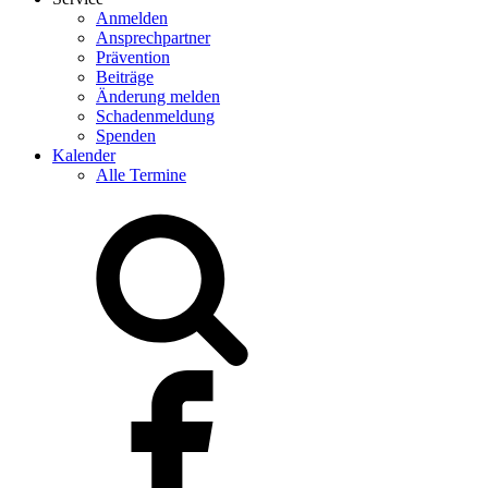
Anmelden
Ansprechpartner
Prävention
Beiträge
Änderung melden
Schadenmeldung
Spenden
Kalender
Alle Termine