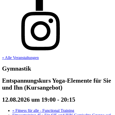
« Alle Veranstaltungen
Gymnastik
Entspannungskurs Yoga-Elemente für Sie
und Ihn (Kursangebot)
12.08.2026 um 19:00
-
20:15
«
Fitness für alle - Functional Training