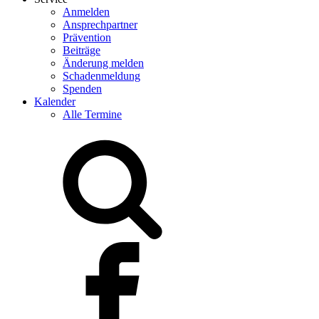
Anmelden
Ansprechpartner
Prävention
Beiträge
Änderung melden
Schadenmeldung
Spenden
Kalender
Alle Termine