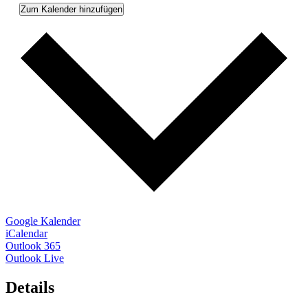
Zum Kalender hinzufügen
Google Kalender
iCalendar
Outlook 365
Outlook Live
Details