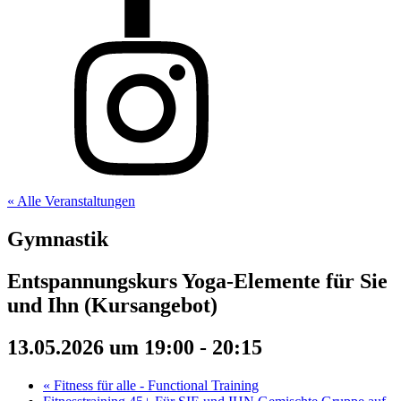
« Alle Veranstaltungen
Gymnastik
Entspannungskurs Yoga-Elemente für Sie
und Ihn (Kursangebot)
13.05.2026 um 19:00
-
20:15
«
Fitness für alle - Functional Training