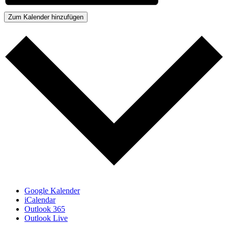
Zum Kalender hinzufügen
Google Kalender
iCalendar
Outlook 365
Outlook Live