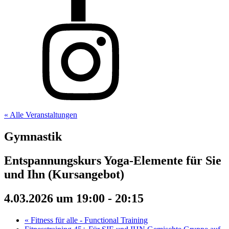
« Alle Veranstaltungen
Gymnastik
Entspannungskurs Yoga-Elemente für Sie
und Ihn (Kursangebot)
4.03.2026 um 19:00
-
20:15
«
Fitness für alle - Functional Training