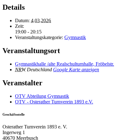
Details
Datum:
4.03.2026
Zeit:
19:00 - 20:15
Veranstaltungskategorie:
Gymnastik
Veranstaltungsort
Gymnastikhalle /alte Realschulturnhalle, Fröbelstr.
NRW
Deutschland
Google Karte anzeigen
Veranstalter
OTV Abteilung Gymnastik
OTV - Osterather Turnverein 1893 e.V.
Geschäftsstelle
Osterather Turnverein 1893 e. V.
Ingerweg 1
40670 Meerbusch