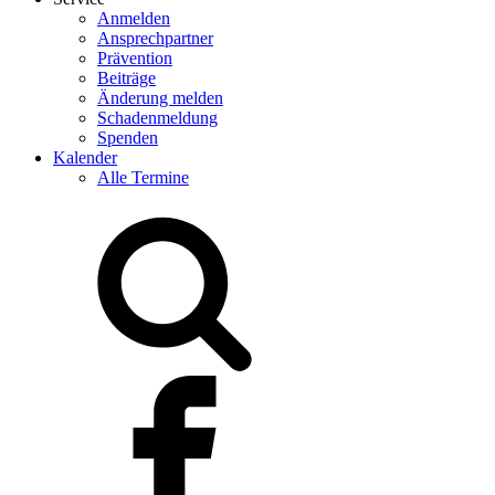
Anmelden
Ansprechpartner
Prävention
Beiträge
Änderung melden
Schadenmeldung
Spenden
Kalender
Alle Termine