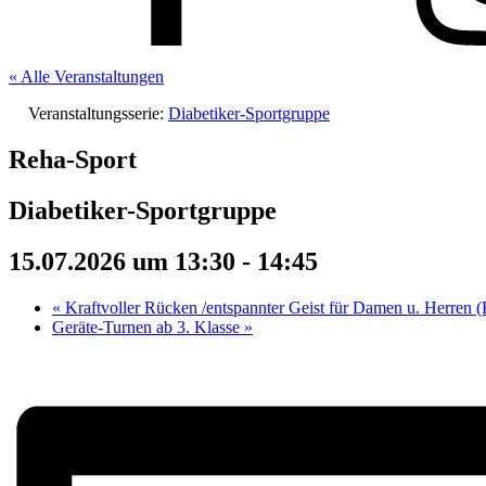
« Alle Veranstaltungen
Veranstaltungsserie:
Diabetiker-Sportgruppe
Reha-Sport
Diabetiker-Sportgruppe
15.07.2026 um 13:30
-
14:45
«
Kraftvoller Rücken /entspannter Geist für Damen u. Herren 
Geräte-Turnen ab 3. Klasse
»