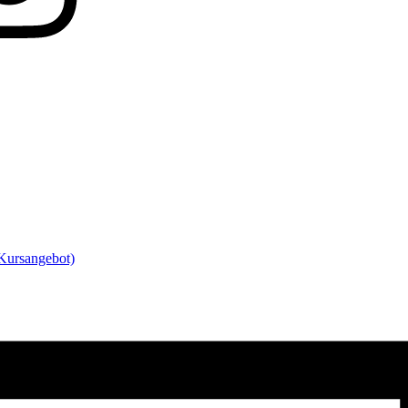
(Kursangebot)