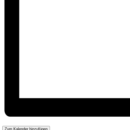
Zum Kalender hinzufügen