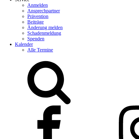
Anmelden
Ansprechpartner
Prävention
Beiträge
Änderung melden
Schadenmeldung
Spenden
Kalender
Alle Termine