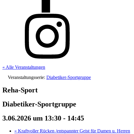
« Alle Veranstaltungen
Veranstaltungsserie:
Diabetiker-Sportgruppe
Reha-Sport
Diabetiker-Sportgruppe
3.06.2026 um 13:30
-
14:45
«
Kraftvoller Rücken /entspannter Geist für Damen u. Herren