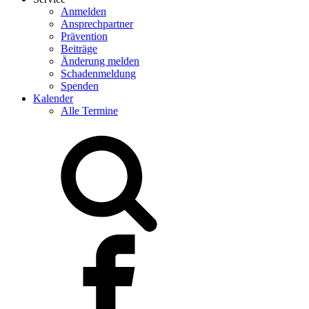
Anmelden
Ansprechpartner
Prävention
Beiträge
Änderung melden
Schadenmeldung
Spenden
Kalender
Alle Termine