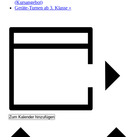
(Kursangebot)
Geräte-Turnen ab 3. Klasse
»
Zum Kalender hinzufügen