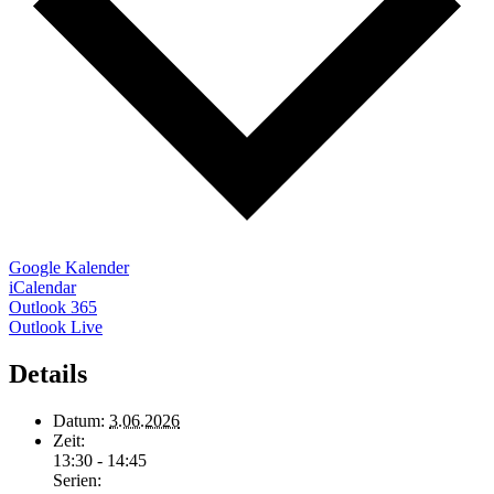
Google Kalender
iCalendar
Outlook 365
Outlook Live
Details
Datum:
3.06.2026
Zeit:
13:30 - 14:45
Serien: