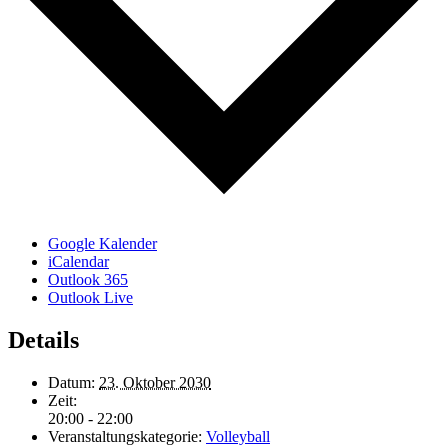
Google Kalender
iCalendar
Outlook 365
Outlook Live
Details
Datum:
23. Oktober 2030
Zeit:
20:00 - 22:00
Veranstaltungskategorie:
Volleyball