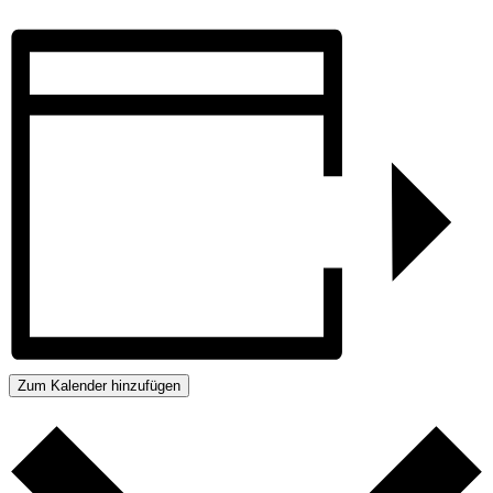
Zum Kalender hinzufügen