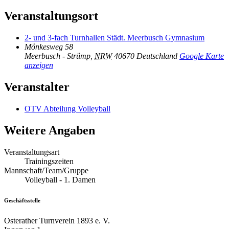
Veranstaltungsort
2- und 3-fach Turnhallen Städt. Meerbusch Gymnasium
Mönkesweg 58
Meerbusch - Strümp
,
NRW
40670
Deutschland
Google Karte
anzeigen
Veranstalter
OTV Abteilung Volleyball
Weitere Angaben
Veranstaltungsart
Trainingszeiten
Mannschaft/Team/Gruppe
Volleyball - 1. Damen
Geschäftsstelle
Osterather Turnverein 1893 e. V.