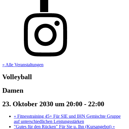
« Alle Veranstaltungen
Volleyball
Damen
23. Oktober 2030 um 20:00
-
22:00
«
Fitnesstraining 45+ Für SIE und IHN Gemischte Gruppe
auf unterschiedlichen Leistungsstärken
"Gutes für den Rücken" Für Sie u. Ihn (Kursangebot)
»