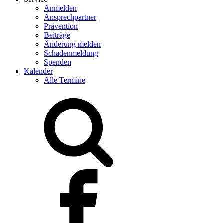
Anmelden
Ansprechpartner
Prävention
Beiträge
Änderung melden
Schadenmeldung
Spenden
Kalender
Alle Termine