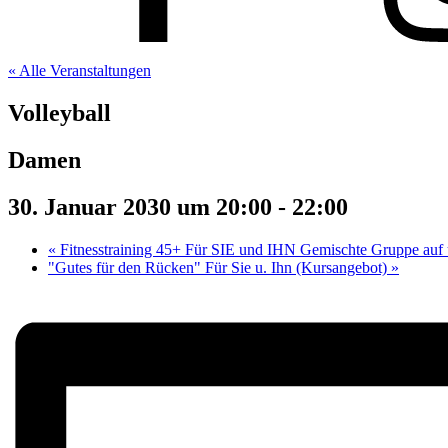
« Alle Veranstaltungen
Volleyball
Damen
30. Januar 2030 um 20:00
-
22:00
«
Fitnesstraining 45+ Für SIE und IHN Gemischte Gruppe auf u
"Gutes für den Rücken" Für Sie u. Ihn (Kursangebot)
»