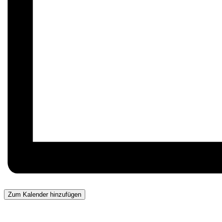
Zum Kalender hinzufügen