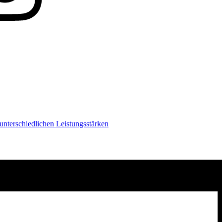
nterschiedlichen Leistungsstärken