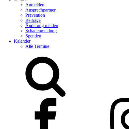
Anmelden
Ansprechpartner
Prävention
Beiträge
Änderung melden
Schadenmeldung
Spenden
Kalender
Alle Termine