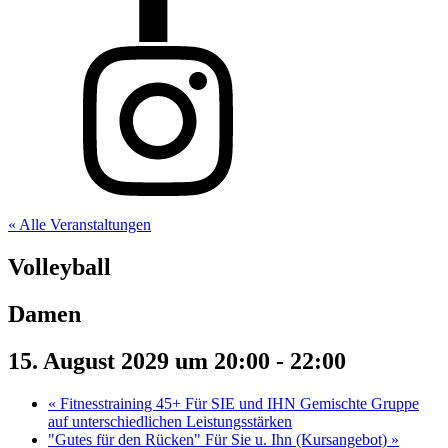
« Alle Veranstaltungen
Volleyball
Damen
15. August 2029 um 20:00
-
22:00
«
Fitnesstraining 45+ Für SIE und IHN Gemischte Gruppe
auf unterschiedlichen Leistungsstärken
"Gutes für den Rücken" Für Sie u. Ihn (Kursangebot)
»