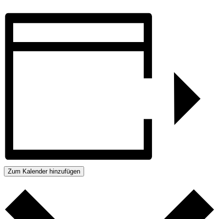
Zum Kalender hinzufügen