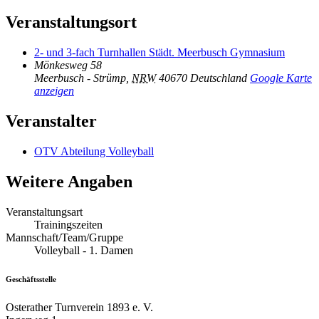
Veranstaltungsort
2- und 3-fach Turnhallen Städt. Meerbusch Gymnasium
Mönkesweg 58
Meerbusch - Strümp
,
NRW
40670
Deutschland
Google Karte
anzeigen
Veranstalter
OTV Abteilung Volleyball
Weitere Angaben
Veranstaltungsart
Trainingszeiten
Mannschaft/Team/Gruppe
Volleyball - 1. Damen
Geschäftsstelle
Osterather Turnverein 1893 e. V.