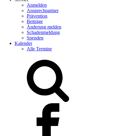
Anmelden
Ansprechpartner
Prävention
Beiträge
Änderung melden
Schadenmeldung
Spenden
Kalender
Alle Termine