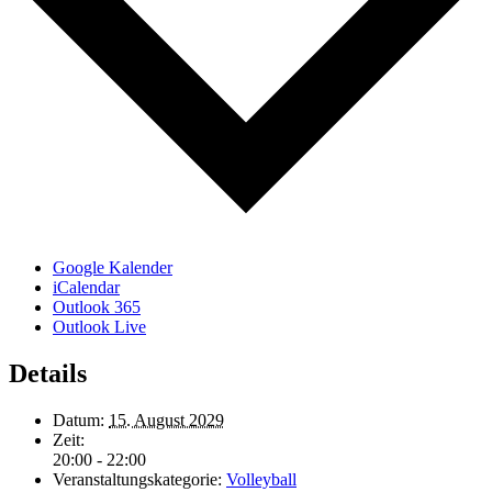
Google Kalender
iCalendar
Outlook 365
Outlook Live
Details
Datum:
15. August 2029
Zeit:
20:00 - 22:00
Veranstaltungskategorie:
Volleyball