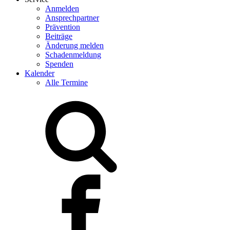
Anmelden
Ansprechpartner
Prävention
Beiträge
Änderung melden
Schadenmeldung
Spenden
Kalender
Alle Termine