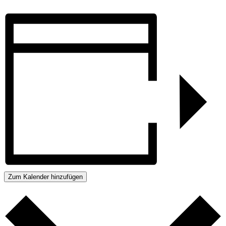
Zum Kalender hinzufügen