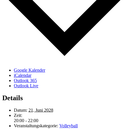
Google Kalender
iCalendar
Outlook 365
Outlook Live
Details
Datum:
21. Juni 2028
Zeit:
20:00 - 22:00
Veranstaltungskategorie:
Volleyball