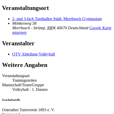
Veranstaltungsort
2- und 3-fach Turnhallen Städt. Meerbusch Gymnasium
Mönkesweg 58
Meerbusch - Strümp
,
NRW
40670
Deutschland
Google Karte
anzeigen
Veranstalter
OTV Abteilung Volleyball
Weitere Angaben
Veranstaltungsart
Trainingszeiten
Mannschaft/Team/Gruppe
Volleyball - 1. Damen
Geschäftsstelle
Osterather Turnverein 1893 e. V.