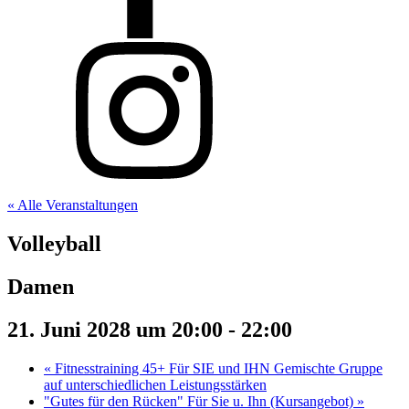
« Alle Veranstaltungen
Volleyball
Damen
21. Juni 2028 um 20:00
-
22:00
«
Fitnesstraining 45+ Für SIE und IHN Gemischte Gruppe
auf unterschiedlichen Leistungsstärken
"Gutes für den Rücken" Für Sie u. Ihn (Kursangebot)
»