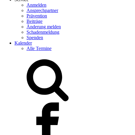
Anmelden
Ansprechpartner
Prävention
Beiträge
Änderung melden
Schadenmeldung
Spenden
Kalender
Alle Termine