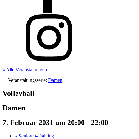
« Alle Veranstaltungen
Veranstaltungsserie:
Damen
Volleyball
Damen
7. Februar 2031 um 20:00
-
22:00
«
Senioren-Training