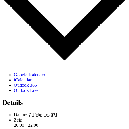
Google Kalender
iCalendar
Outlook 365
Outlook Live
Details
Datum:
7. Februar 2031
Zeit:
20:00 - 22:00