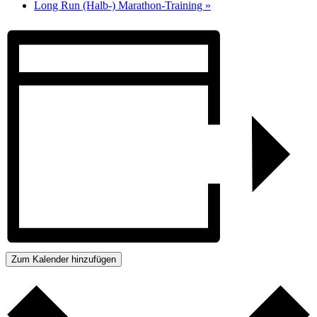
Long Run (Halb-) Marathon-Training
»
Zum Kalender hinzufügen