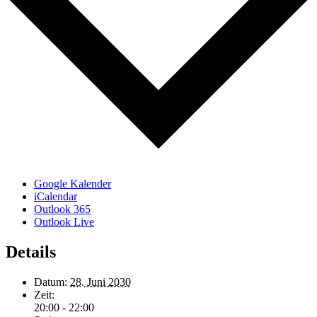
Google Kalender
iCalendar
Outlook 365
Outlook Live
Details
Datum:
28. Juni 2030
Zeit:
20:00 - 22:00