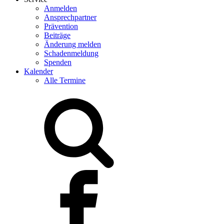
Anmelden
Ansprechpartner
Prävention
Beiträge
Änderung melden
Schadenmeldung
Spenden
Kalender
Alle Termine