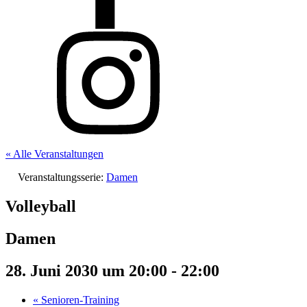
« Alle Veranstaltungen
Veranstaltungsserie:
Damen
Volleyball
Damen
28. Juni 2030 um 20:00
-
22:00
«
Senioren-Training