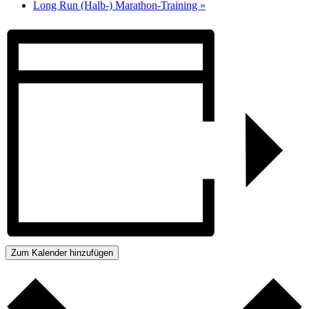
Long Run (Halb-) Marathon-Training
»
Zum Kalender hinzufügen