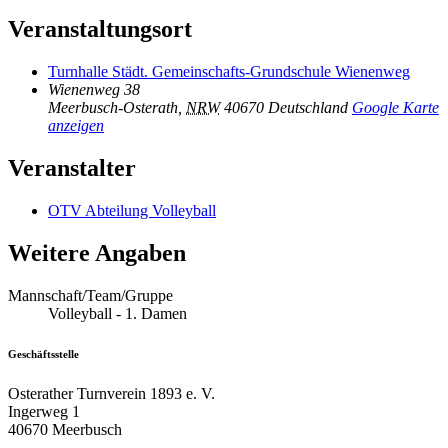
Veranstaltungsort
Turnhalle Städt. Gemeinschafts-Grundschule Wienenweg
Wienenweg 38
Meerbusch-Osterath
,
NRW
40670
Deutschland
Google Karte
anzeigen
Veranstalter
OTV Abteilung Volleyball
Weitere Angaben
Mannschaft/Team/Gruppe
Volleyball - 1. Damen
Geschäftsstelle
Osterather Turnverein 1893 e. V.
Ingerweg 1
40670 Meerbusch