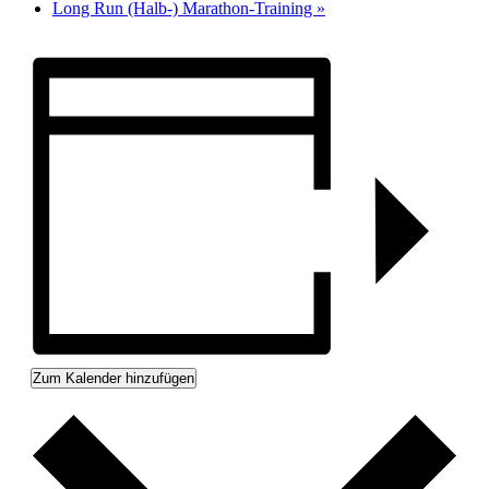
Long Run (Halb-) Marathon-Training
»
Zum Kalender hinzufügen