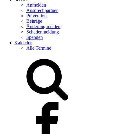
Anmelden
Ansprechpartner
Prävention
Beiträge
Änderung melden
Schadenmeldung
Spenden
Kalender
Alle Termine