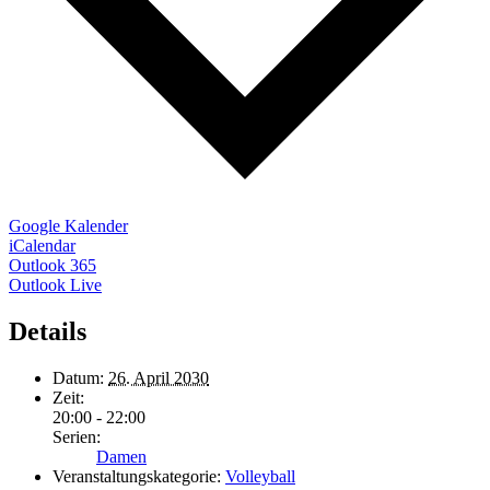
Google Kalender
iCalendar
Outlook 365
Outlook Live
Details
Datum:
26. April 2030
Zeit:
20:00 - 22:00
Serien:
Damen
Veranstaltungskategorie:
Volleyball