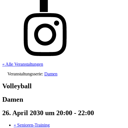
« Alle Veranstaltungen
Veranstaltungsserie:
Damen
Volleyball
Damen
26. April 2030 um 20:00
-
22:00
«
Senioren-Training