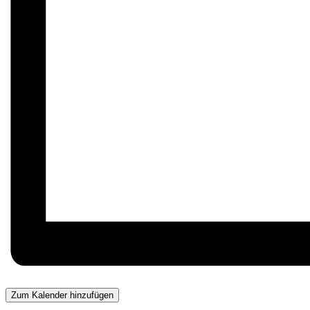
Zum Kalender hinzufügen