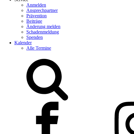
Anmelden
Ansprechpartner
Prävention
Beiträge
Änderung melden
Schadenmeldung
Spenden
Kalender
Alle Termine