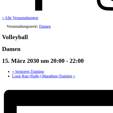
« Alle Veranstaltungen
Veranstaltungsserie:
Damen
Volleyball
Damen
15. März 2030 um 20:00
-
22:00
«
Senioren-Training
Long Run (Halb-) Marathon-Training
»