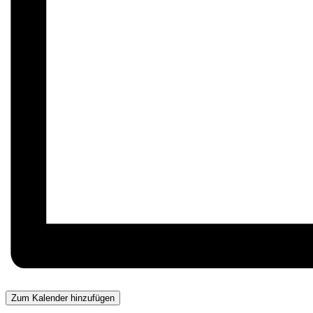
Zum Kalender hinzufügen