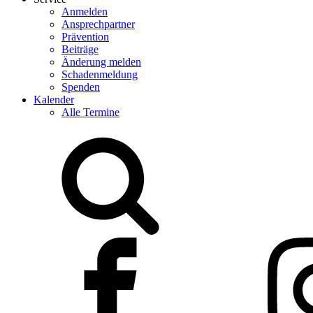
Anmelden
Ansprechpartner
Prävention
Beiträge
Änderung melden
Schadenmeldung
Spenden
Kalender
Alle Termine