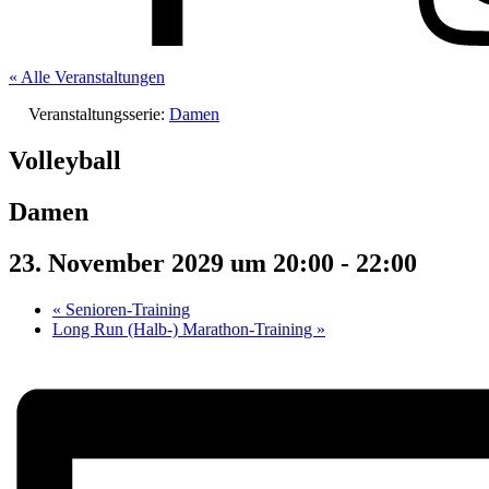
« Alle Veranstaltungen
Veranstaltungsserie:
Damen
Volleyball
Damen
23. November 2029 um 20:00
-
22:00
«
Senioren-Training
Long Run (Halb-) Marathon-Training
»